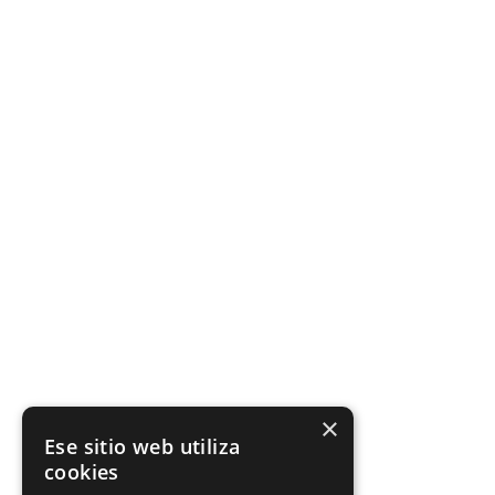
×
Ese sitio web utiliza
cookies