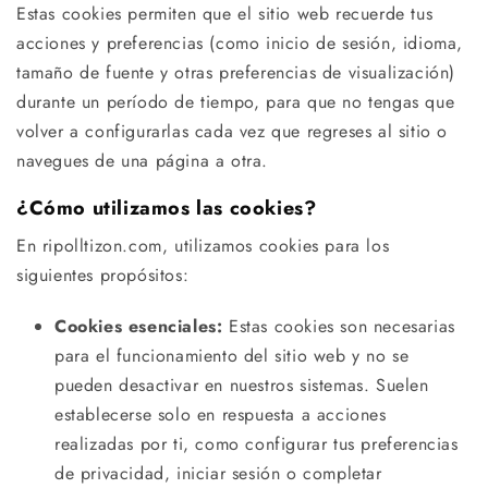
Estas cookies permiten que el sitio web recuerde tus
acciones y preferencias (como inicio de sesión, idioma,
tamaño de fuente y otras preferencias de visualización)
durante un período de tiempo, para que no tengas que
volver a configurarlas cada vez que regreses al sitio o
navegues de una página a otra.
¿Cómo utilizamos las cookies?
En ripolltizon.com, utilizamos cookies para los
siguientes propósitos:
Cookies esenciales:
Estas cookies son necesarias
para el funcionamiento del sitio web y no se
pueden desactivar en nuestros sistemas. Suelen
establecerse solo en respuesta a acciones
realizadas por ti, como configurar tus preferencias
de privacidad, iniciar sesión o completar