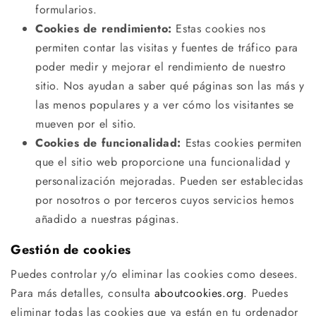
formularios.
Cookies de rendimiento:
Estas cookies nos
permiten contar las visitas y fuentes de tráfico para
poder medir y mejorar el rendimiento de nuestro
sitio. Nos ayudan a saber qué páginas son las más y
las menos populares y a ver cómo los visitantes se
mueven por el sitio.
Cookies de funcionalidad:
Estas cookies permiten
que el sitio web proporcione una funcionalidad y
personalización mejoradas. Pueden ser establecidas
por nosotros o por terceros cuyos servicios hemos
añadido a nuestras páginas.
Gestión de cookies
Puedes controlar y/o eliminar las cookies como desees.
Para más detalles, consulta
aboutcookies.org
. Puedes
eliminar todas las cookies que ya están en tu ordenador