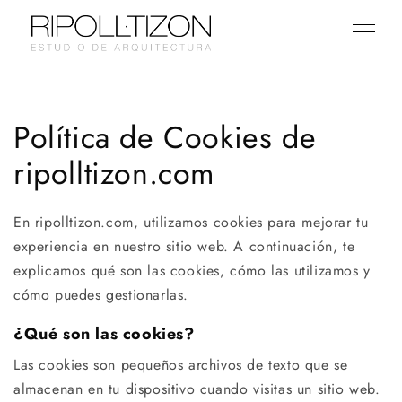
Política de Cookies de
ripolltizon.com
En ripolltizon.com, utilizamos cookies para mejorar tu
experiencia en nuestro sitio web. A continuación, te
explicamos qué son las cookies, cómo las utilizamos y
cómo puedes gestionarlas.
¿Qué son las cookies?
Las cookies son pequeños archivos de texto que se
almacenan en tu dispositivo cuando visitas un sitio web.